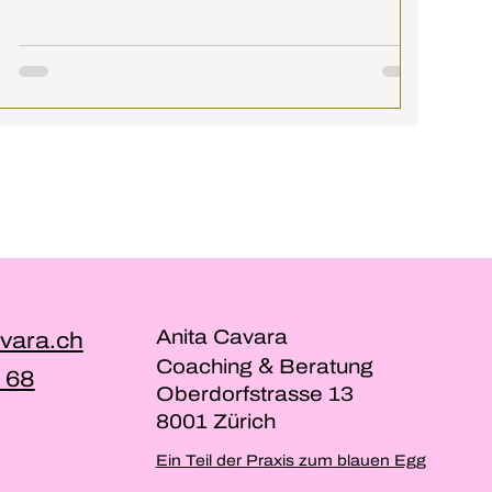
Anita Cavara
vara.ch
&
Coaching
Beratung
 68
Oberdorfstrasse 13
8001 Zürich
Ein Teil der Praxis zum blauen Egg