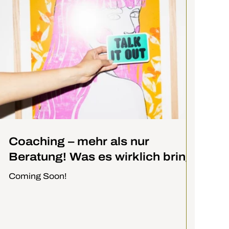
Coaching – mehr als nur
Beratung! Was es wirklich bringt
Coming Soon!