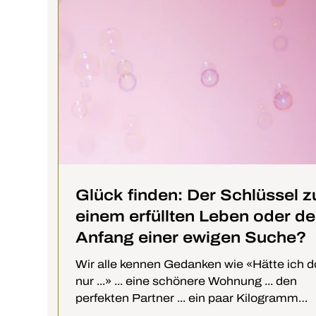
Glück finden: Der Schlüssel z
einem erfüllten Leben oder de
Anfang einer ewigen Suche?
Wir alle kennen Gedanken wie «Hätte ich 
nur ...» ... eine schönere Wohnung ... den
perfekten Partner ... ein paar Kilogramm
weniger...