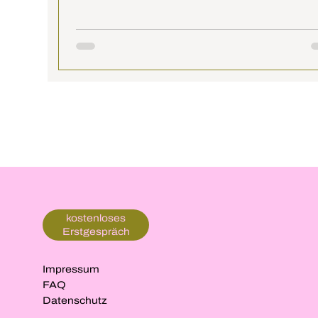
kostenloses
Erstgespräch
Impressum
FAQ
Datenschutz