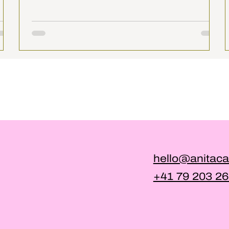
hello@anitaca
+41 79 203 26