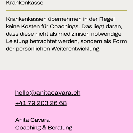
Krankenkasse
Krankenkassen übernehmen in der Regel
keine Kosten für Coachings. Das liegt daran,
dass diese nicht als medizinisch notwendige
Leistung betrachtet werden, sondern als Form
der persönlichen Weiterentwicklung.
hello@anitacavara.ch
+41 79 203 26 68
Anita Cavara
&
Coaching
Beratung