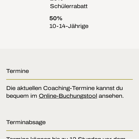
Schülerrabatt
50%
10-14-Jährige
Termine
Die aktuellen Coaching-Termine kannst du
bequem im
Online-Buchungstool
ansehen.
Terminabsage