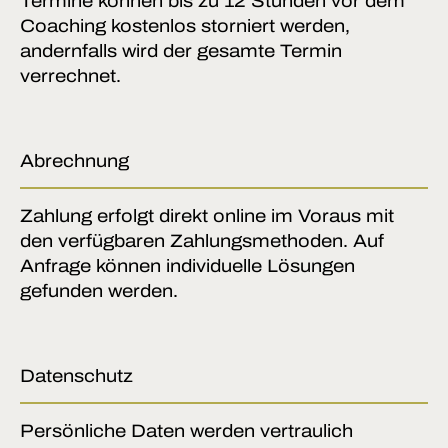
Termine können bis zu 12 Stunden vor dem
Coaching kostenlos storniert werden,
andernfalls wird der gesamte Termin
verrechnet.
Abrechnung
Zahlung erfolgt direkt online im Voraus mit
den verfügbaren Zahlungsmethoden. Auf
Anfrage können individuelle Lösungen
gefunden werden.
Datenschutz
Persönliche Daten werden vertraulich