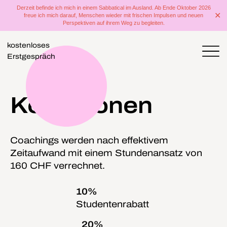
Derzeit befinde ich mich in einem Sabbatical im Ausland. Ab Ende Oktober 2026
✕
freue ich mich darauf, Menschen wieder mit frischen Impulsen und neuen
Perspektiven auf ihrem Weg zu begleiten.
kostenloses
Erstgespräch
Konditionen
Coachings werden nach effektivem
Zeitaufwand mit einem Stundenansatz von
160 CHF verrechnet.
10%
Studentenrabatt
20%